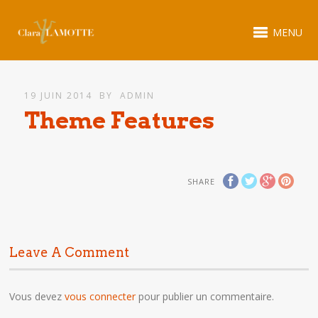
MENU
19 JUIN 2014
BY
ADMIN
Theme Features
SHARE
Leave A Comment
Vous devez
vous connecter
pour publier un commentaire.