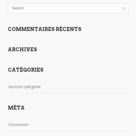
COMMENTAIRES RÉCENTS
ARCHIVES
CATÉGORIES
Aucune catégorie
MÉTA
Connexion