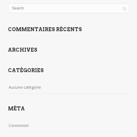
COMMENTAIRES RÉCENTS
ARCHIVES
CATÉGORIES
Aucune catégorie
MÉTA
Connexion