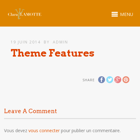
MENU
19 JUIN 2014
BY
ADMIN
Theme Features
SHARE
Leave A Comment
Vous devez
vous connecter
pour publier un commentaire.