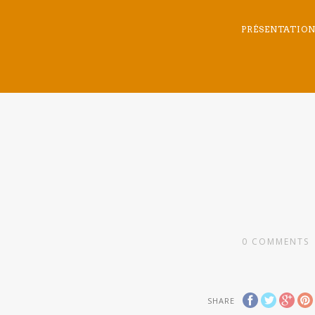
PRÉSENTATIO
0
COMMENTS
SHARE