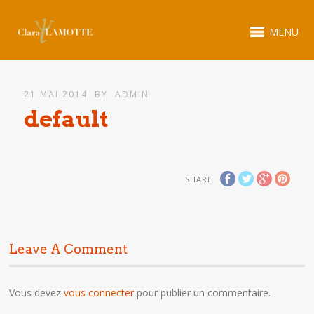
MENU
21 MAI 2014
BY
ADMIN
default
SHARE
Leave A Comment
Vous devez
vous connecter
pour publier un commentaire.