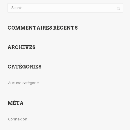
COMMENTAIRES RÉCENTS
ARCHIVES
CATÉGORIES
Aucune catégorie
MÉTA
Connexion