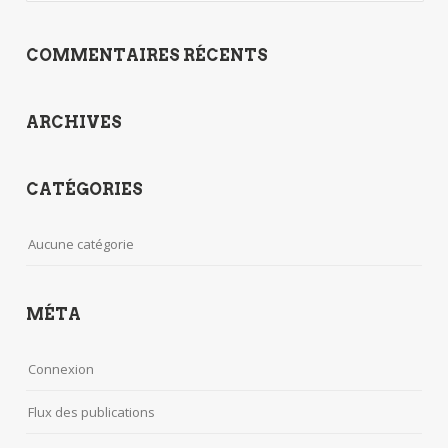
COMMENTAIRES RÉCENTS
ARCHIVES
CATÉGORIES
Aucune catégorie
MÉTA
Connexion
Flux des publications